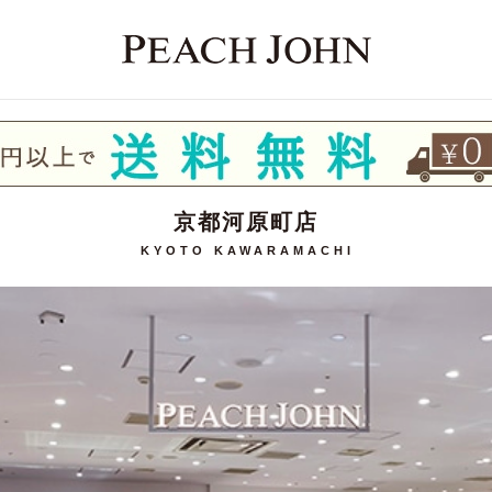
京都河原町店
KYOTO KAWARAMACHI