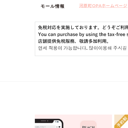
河原町OPAホームページ
モール情報