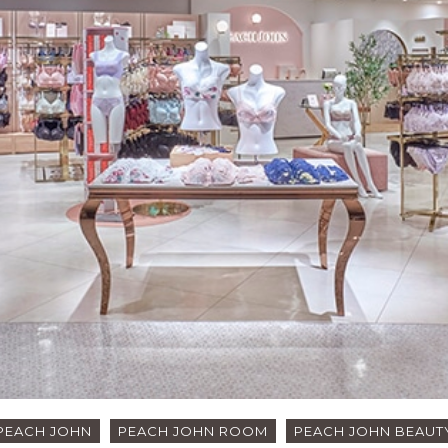
PEACH JOHN
PEACH JOHN ROOM
PEACH JOHN BEAUT