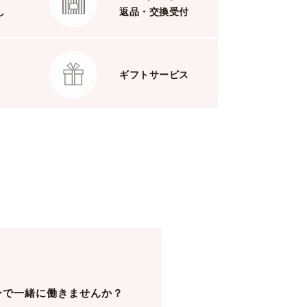
し
返品・交換受付
ギフトサービス
ンで一緒に働きませんか？