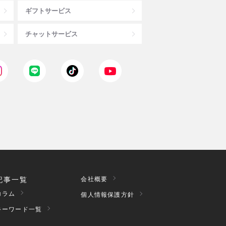
ギフトサービス
チャットサービス
記事一覧
会社概要
コラム
個人情報保護方針
キーワード一覧