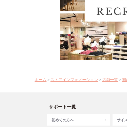
ホーム
>
ストアインフォメーション
>
店舗一覧
>
関
サポート一覧
初めての方へ
サイ