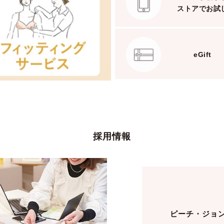
ストアでお試
eGift
採用情報
ピーチ・ジョ