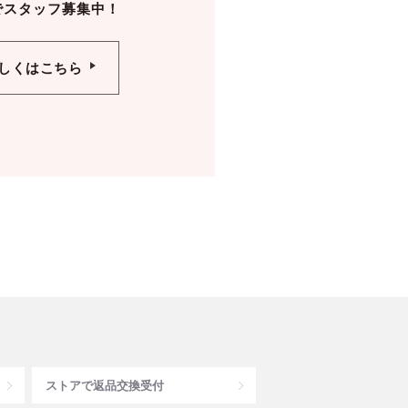
でスタッフ募集中！
しくはこちら
ストアで返品交換受付