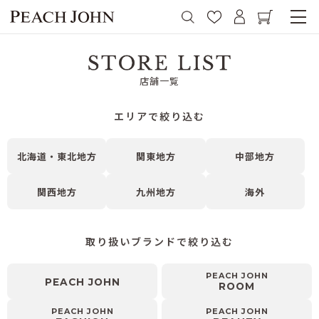
店舗一覧
エリアで絞り込む
北海道・東北地方
関東地方
中部地方
関西地方
九州地方
海外
取り扱いブランドで絞り込む
PEACH JOHN
PEACH JOHN
ROOM
PEACH JOHN
PEACH JOHN