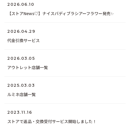
2026.06.10
【ストアNews♡】ナイスバディブラシアーフラワー発売✨
2026.04.29
代金引換サービス
2026.03.05
アウトレット店舗一覧
2025.03.03
ルミネ店舗一覧
2023.11.16
ストアで返品・交換受付サービス開始しました！