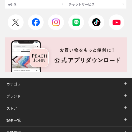
eGift
チャットサービス
カテゴリ
ブランド
ストア
記事一覧