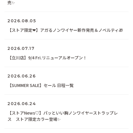
売✨
2026.08.05
【ストア限定❤】アガるノンワイヤー新作発売＆ノベルティ🎁
2026.07.17
【立川店】9/4 Fri.リニューアルオープン！
2026.06.26
【SUMMER SALE】セール 日程一覧
2026.06.24
【ストアNews♡】パッといい胸ノンワイヤーストラップレ
ス ストア限定カラー登場✨