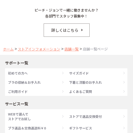
ピーチ・ジョンで一緒に働きませんか？
各部門でスタッフ募集中！
詳しくはこちら
>
>
>
ホーム
ストアインフォメーション
店舗一覧
店舗一覧ページ
サポート一覧
初めての方へ
サイズガイド
ブラの収納＆お手入れ
下着と洋服のお手入れ
ご利用ガイド
よくあるご質問
サービス一覧
WEBで選んで
ストアで返品交換受付
ストアでお試し
ブラ返品＆交換返送料￥0
ギフトサービス