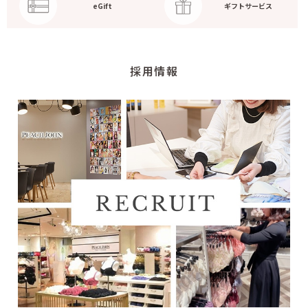
eGift
ギフトサービス
採用情報