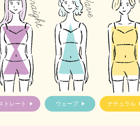
ストレート
ウェーブ
ナチュラル