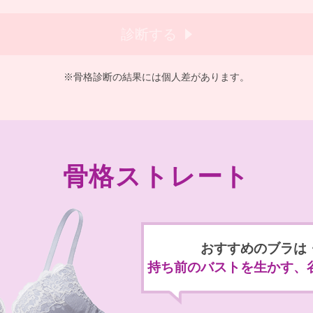
診断する
※骨格診断の結果には個人差があります。
骨格ストレート
おすすめのブラは
持ち前のバストを生かす、