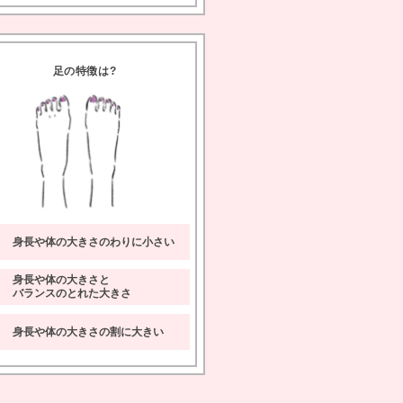
足の特徴は
A
身長や体の大きさのわりに小さい
身長や体の大きさと
バランスのとれた大きさ
身長や体の大きさの割に大きい