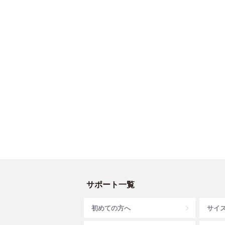
サポート一覧
初めての方へ
サイ