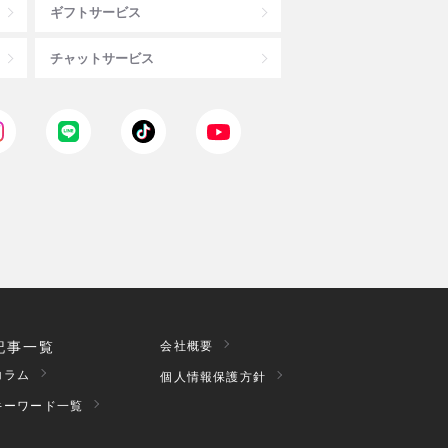
ギフトサービス
チャットサービス
記事一覧
会社概要
コラム
個人情報保護方針
キーワード一覧