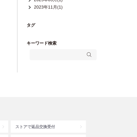
2023年11月(1)
タグ
キーワード検索
ストアで返品交換受付