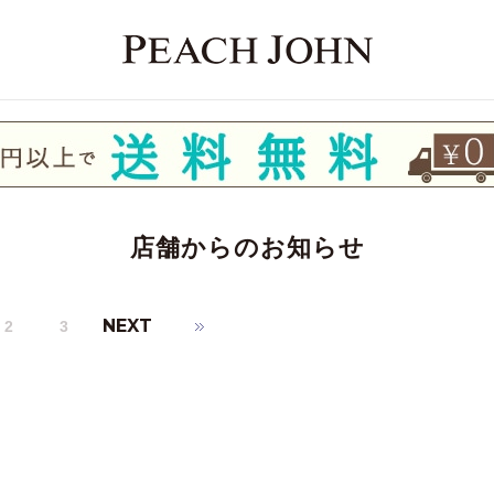
店舗からのお知らせ
2
3