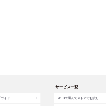
サービス一覧
ズガイド
WEBで選んでストアでお試し