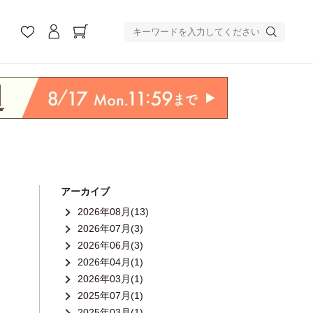
アーカイブ
2026年08月(13)
2026年07月(3)
2026年06月(3)
2026年04月(1)
2026年03月(1)
2025年07月(1)
2025年03月(1)