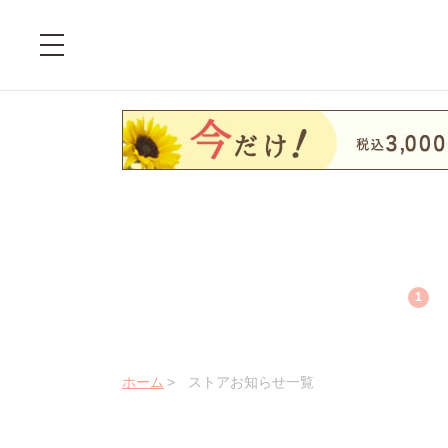
1
ホーム
>
ストアお知らせ一覧